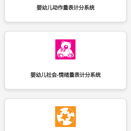
婴幼儿动作量表计分系统
婴幼儿社会-情绪量表计分系统