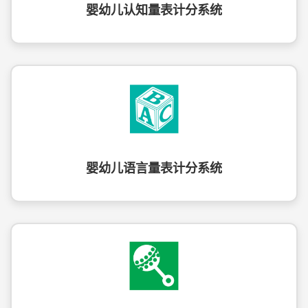
婴幼儿认知量表计分系统
婴幼儿语言量表计分系统