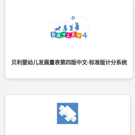
贝利婴幼儿发展量表第四版中文·标准版计分系统