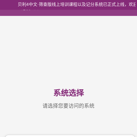
贝利4中文·筛查版线上培训课程以及记分系统已正式上线，欢迎
港澳入口
系统选择
请选择您要访问的系统