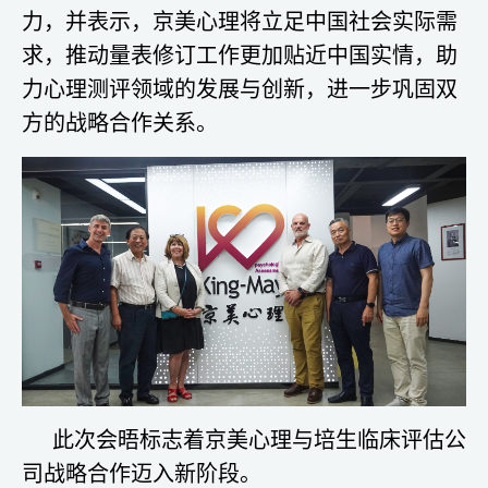
力，并表示，京美心理将立足中国社会实际需
求，推动量表修订工作更加贴近中国实情，助
力心理测评领域的发展与创新，进一步巩固双
方的战略合作关系。
此次会晤标志着京美心理与培生临床评估公
司战略合作迈入新阶段。