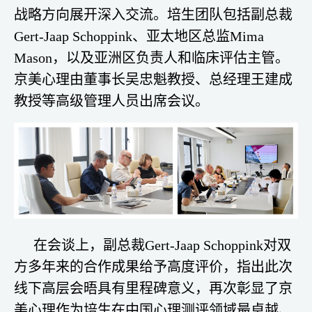
战略方向展开深入交流。培生团队包括副总裁
Gert-Jaap Schoppink、亚太地区总监Mima
Mason，以及亚洲区负责人和临床评估主管。
京美心理由董事长吴忠魁教授、总经理王建成
教授等高级管理人员出席会议。
在会谈上，副总裁Gert-Jaap Schoppink对双
方多年来的合作成果给予高度评价，指出此次
线下高层会晤具有里程碑意义，再次彰显了京
美心理作为培生在中国心理测评领域最卓越、