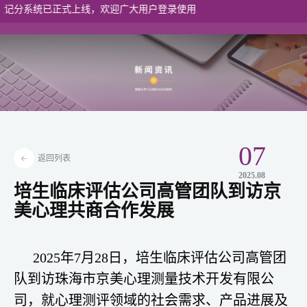
分系统已正式上线，欢迎广大用户登录使用
港澳入口
07
返回列表
2025.08
培生临床评估公司高管团队到访京
美心理共商合作发展
2025年7月28日，培生临床评估公司高管团
队到访珠海市京美心理测量技术开发有限公
司，就心理测评领域的社会需求、产品进展及