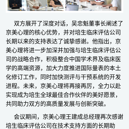
双方展开了深度对话，吴忠魁董事长阐述了
京美心理的核心优势，并对培生临床评估公司
长期以来的支持表达了诚挚感谢。他指出，京
美心理将进一步加深并加强与培生临床评估公
司的战略合作，积极整合中国学术界及临床医
学的高端资源，加大力度推进国际量表的本土
化修订工作，同时加快测评与干预系统的开发
进程。未来，京美心理将再接再厉，全力以赴
实现成为培生全球最佳合作伙伴的美好愿景，
共同助力双方的高质量发展与创新突破。
会议期间，京美心理王建成总经理再次感谢
培生临床评估公司在技术支持方面的长期助