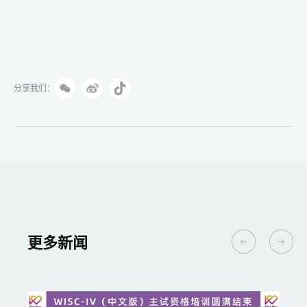
分享我们：
更多新闻