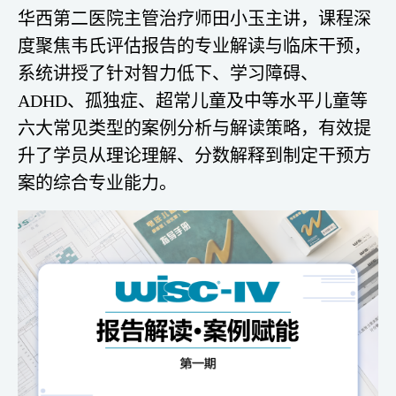
华西第二医院主管治疗师田小玉主讲，课程深
度聚焦韦氏评估报告的专业解读与临床干预，
系统讲授了针对智力低下、学习障碍、
ADHD、孤独症、超常儿童及中等水平儿童等
六大常见类型的案例分析与解读策略，有效提
升了学员从理论理解、分数解释到制定干预方
案的综合专业能力。