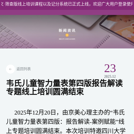
文·筛查版线上培训课程以及记分系统已正式上线，欢迎广大用户登录使用
港澳入口
23
返回列表
2025.12
韦氏儿童智力量表第四版报告解读
专题线上培训圆满结束
2025年12月20日，由京美心理主办的“韦氏
儿童智力量表第四版：报告解读-案例赋能”线
上专题培训圆满结束。本次培训特邀四川大学