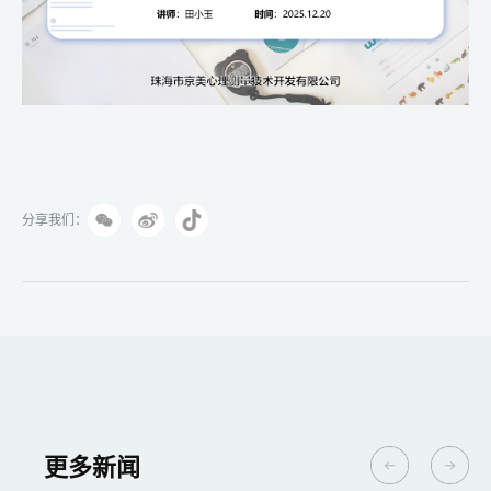
分享我们：
更多新闻