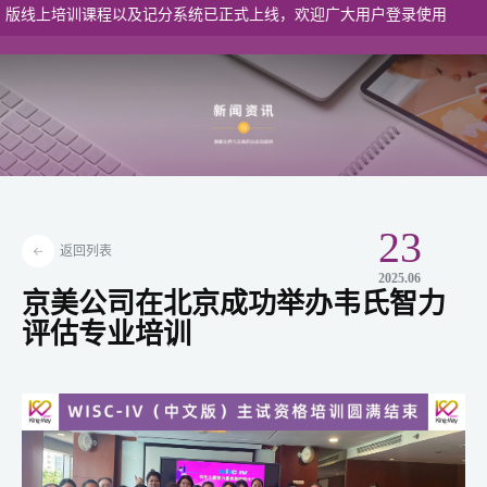
训课程以及记分系统已正式上线，欢迎广大用户登录使用
港澳入口
23
返回列表
2025.06
京美公司在北京成功举办韦氏智力
评估专业培训