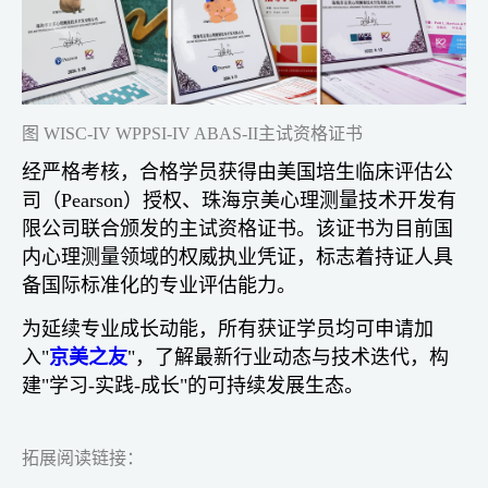
图 WISC-IV WPPSI-IV ABAS-II主试资格证书
经严格考核，合格学员获得由美国培生临床评估公
司（Pearson）授权、珠海京美心理测量技术开发有
限公司联合颁发的主试资格证书。该证书为目前国
内心理测量领域的权威执业凭证，标志着持证人具
备国际标准化的专业评估能力。
为延续专业成长动能，所有获证学员均可申请加
入"
京美之友
"，了解最新行业动态与技术迭代，构
建"学习-实践-成长"的可持续发展生态。
拓展阅读链接：