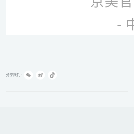
分享我们：