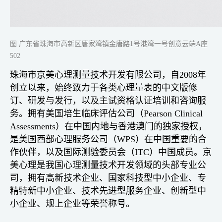
图 广东省珠海市高新区唐家湾镇金唐路1号港湾一号创意云端A座
502
珠海市京美心理测量技术开发有限公司，自2008年
创立以来，始终致力于各类心理量表的中文版修
订、研发与发行，以及主试资格认证培训和咨询服
务。拥有美国培生临床评估公司（Pearson Clinical
Assessments）在中国内地与香港澳门的独家授权，
是美国西部心理服务公司（WPS）在中国重要的合
作伙伴，以及国际测验委员会（ITC）中国成员。京
美心理是我国心理测量技术开发领域的头部专业公
司，拥有高新技术企业、国家科技型中小企业、专
精特新中小企业、技术先进型服务企业、创新型中
小企业、规上企业等荣誉称号。