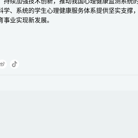
，持续加强技术创新，推动我国心理健康监测系统
科学、系统的学生心理健康服务体系提供坚实支撑
育事业实现新发展。