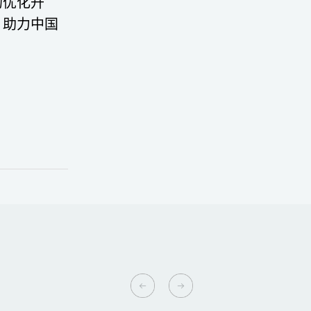
的优化升
，助力中国