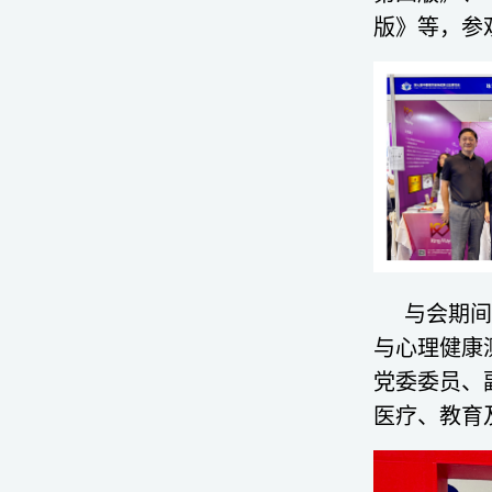
版》等，参
与会期间
与心理健康
党委委员、
医疗、教育