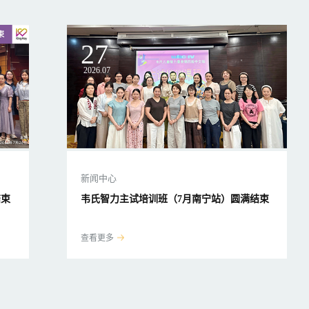
27
2026.07
新闻中心
结束
韦氏智力主试培训班（7月南宁站）圆满结束
查看更多