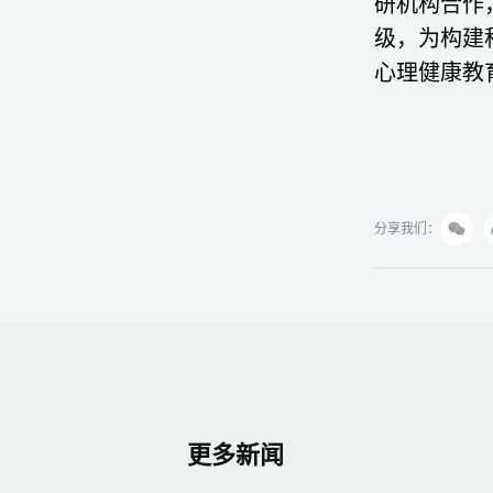
研机构合作
级，为构建
心理健康教
分享我们：
更多新闻