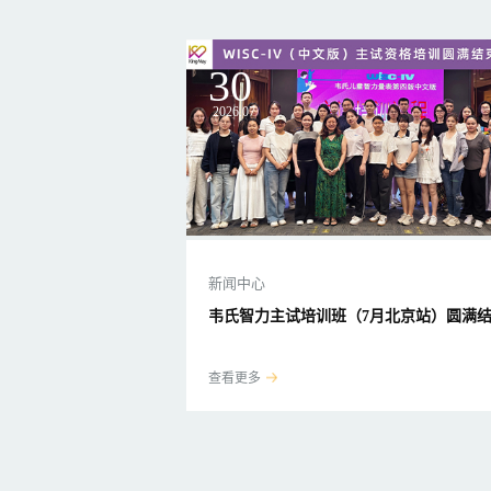
30
2026.07
新闻中心
韦氏智力主试培训班（7月北京站）圆满
查看更多