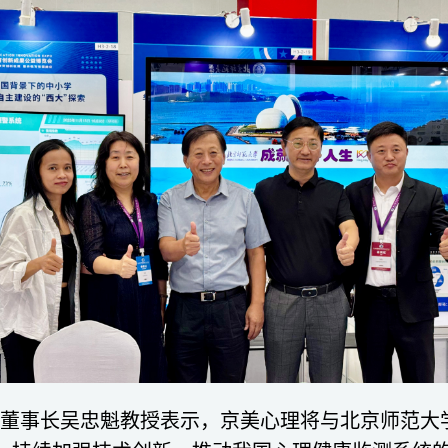
董事长吴忠魁教授表示，京美心理将与北京师范大