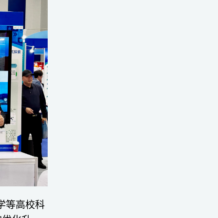
学等高校科