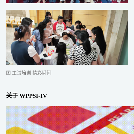
图 主试培训 精彩瞬间
关于 WPPSI-IV