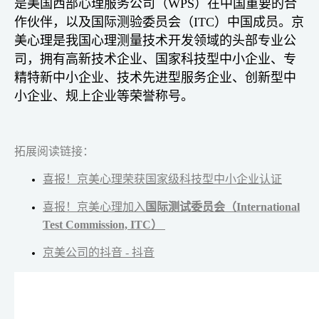
是美国西部心理服务公司（WPS）在中国重要的合
作伙伴，以及国际测验委员会（ITC）中国成员。京
美心理是我国心理测量技术开发领域的头部专业公
司，拥有高新技术企业、国家科技型中小企业、专
精特新中小企业、技术先进型服务企业、创新型中
小企业、规上企业等荣誉称号。
拓展阅读链接：
喜报！京美心理荣获国家级科技型中小企业认证
喜报！京美心理加入
国际测试委员会（International
Test Commission, ITC）
京美公司的抖音 - 抖音