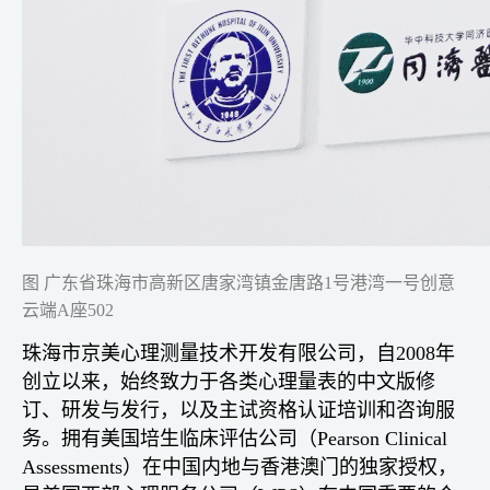
图 广东省珠海市高新区唐家湾镇金唐路1号港湾一号创意
云端A座502
珠海市京美心理测量技术开发有限公司，自2008年
创立以来，始终致力于各类心理量表的中文版修
订、研发与发行，以及主试资格认证培训和咨询服
务。拥有美国培生临床评估公司（Pearson Clinical
Assessments）在中国内地与香港澳门的独家授权，