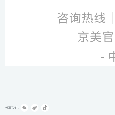
分享我们：