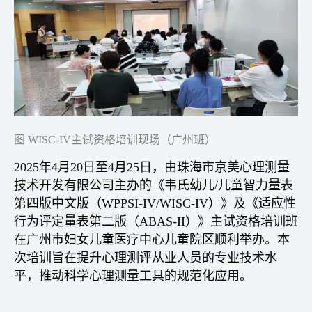
图 WISC-IV主试资格培训现场（广州班）
2025年4月20日至4月25日，由珠海市京美心理测量
技术开发有限公司主办的《韦氏幼儿/儿童智力量表
第四版中文版（WPPSI-IV/WISC-IV）》及《适应性
行为评定量表第二版（ABAS-II）》主试资格培训班
在广州市妇女儿童医疗中心儿童院区顺利举办。本
次培训旨在提升心理测评从业人员的专业技术水
平，推动科学心理测量工具的规范化应用。