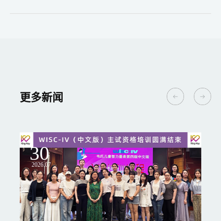
更多新闻
30
2
2026.07
20