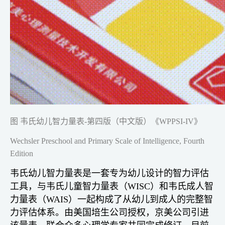
图 韦氏幼儿智力量表-第四版（中文版）《WPPSI-IV》
Wechsler Preschool and Primary Scale of Intelligence, Fourth
Edition
韦氏幼儿智力量表是一套专为幼儿设计的智力评估
工具，与韦氏儿童智力量表（WISC）和韦氏成人智
力量表（WAIS）一起构成了从幼儿到成人的完整智
力评估体系。由美国培生公司授权，京美公司引进