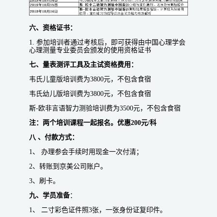
六、资格证书：
1. 参加培训者通过考核后，即可获得由中国心理学会
心理测量专业委员会颁发的使用资格证书
七、量表测评工具及主试资格费用：
韦氏儿童版培训费为3800元，不包含食宿
韦氏幼儿版培训费为3800元，不包含食宿
斯-欧非言语智力测验培训费为3500元，不包含食宿
注：两个培训课程一起报名。优惠200元/科
八 、付款方式：
1、 办理参会手续时用现金一次付清；
2、转账到京美公司账户。
3、刷卡。
九、学员准备
：
1、 二寸彩色证件照3张，一张身份证复印件。