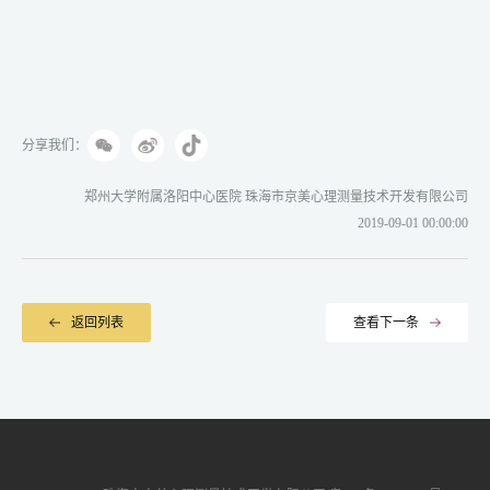
分享我们：
郑州大学附属洛阳中心医院 珠海市京美心理测量技术开发有限公司
2019-09-01 00:00:00
返回列表
查看下一条