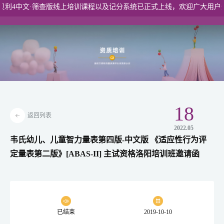
利4中文·筛查版线上培训课程以及记分系统已正式上线，欢迎广大用户登
港澳入口
18
返回列表
2022.05
韦氏幼儿、儿童智力量表第四版-中文版 《适应性行为评
定量表第二版》[ABAS-II] 主试资格洛阳培训班邀请函
已结束
2019-10-10