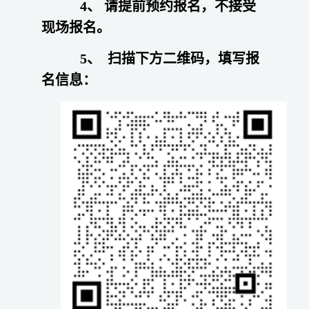
4、
请提前预约报名，不接受
现场报名。
5、
扫描下方二维码，填写报
名信息：