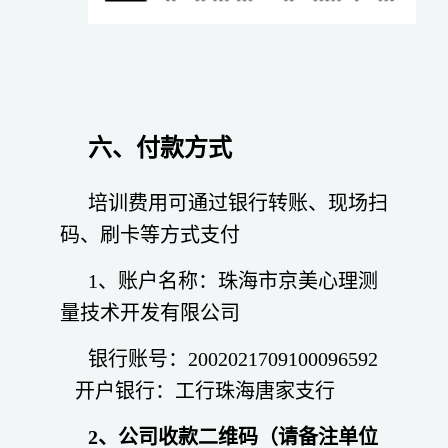
六、付款方式
培训费用可通过银行转账、现场扫
码、刷卡等方式支付
1、账户名称：珠海市京美心理测
量技术开发有限公司
银行账号：2002021709100096592
开户银行：工行珠海唐家支行
2、公司收款二维码（请备注单位