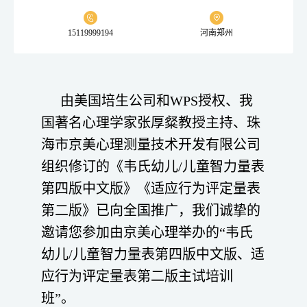
15119999194
河南郑州
由美国培生公司和WPS授权、我
国著名心理学家张厚粲教授主持、珠
海市京美心理测量技术开发有限公司
组织修订的《韦氏幼儿/儿童智力量表
第四版中文版》《适应行为评定量表
第二版》已向全国推广，我们诚挚的
邀请您参加由京美心理举办的“韦氏
幼儿/儿童智力量表第四版中文版、适
应行为评定量表第二版主试培训
班”。