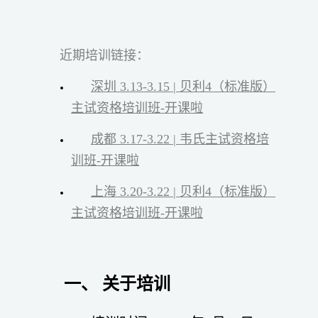
近期培训链接：
深圳 3.13-3.15 | 贝利4（标准版）
主试资格培训班-开课啦
成都 3.17-3.22 | 韦氏主试资格培
训班-开课啦
上海 3.20-3.22 | 贝利4（标准版）
主试资格培训班-开课啦
一、
关于
培训