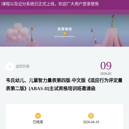
以及记分系统已正式上线，欢迎广大用户登录使用
港澳入口
09
返回列表
2026.02
韦氏幼儿、儿童智力量表第四版-中文版《适应行为评定量
表第二版》[ABAS-II]主试资格培训班邀请函
已结束
2026-04-10