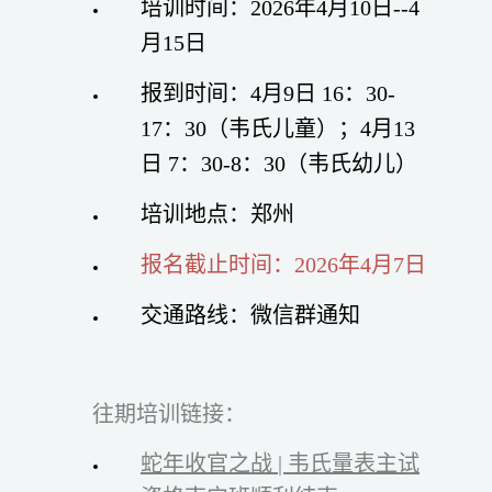
培训时间：2026年4月10日--4
月15日
报到时间：4月9日 16：30-
17：30（韦氏儿童）；4月13
日 7：30-8：30（韦氏幼儿）
培训地点：郑州
报名截止时间：2026年4月7日
交通路线：微信群通知
往期培训链接：
蛇年收官之战 | 韦氏量表主试