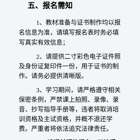
五、报名需知
1、教材准备与证书制作均以报
名信息为准，请填写报名表时务必填
写真实有效信息；
2、请提供二寸彩色电子证件照
及身份证复印件一份，用于证书的制
作。请务必提供清晰版。
3、学习期间，请严格遵守相关
保密条例，严禁课上拍照、录像、录
音、抄写指导手册等，违者将取消培
训资格及主试资格，并概不退还学
费。严重者将依法追究法律责任。