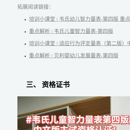
拓展阅读链接：
培训小课堂 | 韦氏幼儿智力量表-第四版 重
重点解析 | 韦氏儿童智力量表-第四版
培训小课堂 | 适应行为评定量表（第二版）
重点解析 | 贝利婴幼儿发展量表-第四版
三、 资格证书