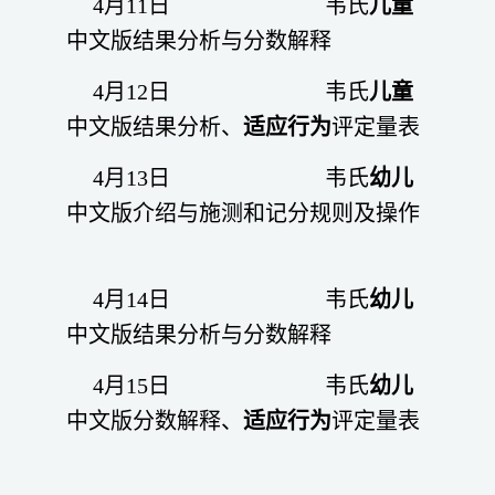
4月11日 韦氏
儿童
中文版结果分析与分数解释
4月12日 韦氏
儿童
中文版结果分析、
适应行为
评定量表
4月13日 韦氏
幼儿
中文版介绍与施测和记分规则及操作
4月14日 韦氏
幼儿
中文版结果分析与分数解释
4月15日 韦氏
幼儿
中文版分数解释、
适应行为
评定量表