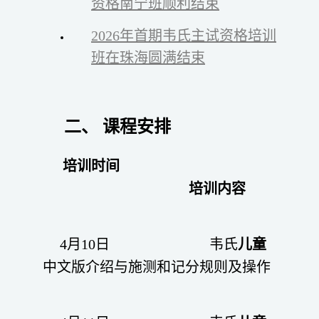
资格南宁班顺利结束
2026年首期韦氏主试资格培训
班在珠海圆满结束
二、 课程安排
培训时间
培训内容
4月10日 韦氏
儿童
中文版介绍与施测和记分规则及操作