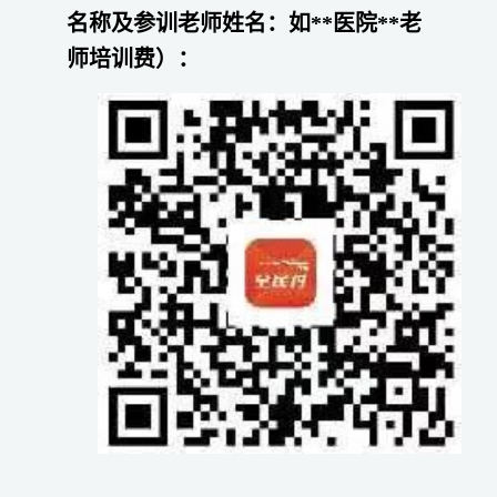
名称及参训老师姓名：如**医院**老
师培训费）：