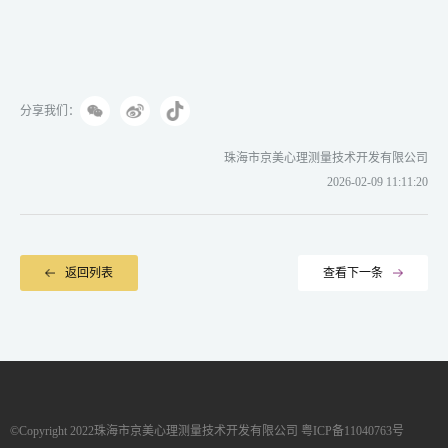
分享我们：
珠海市京美心理测量技术开发有限公司
2026-02-09 11:11:20
返回列表
查看下一条
©Copyright 2022珠海市京美心理测量技术开发有限公司 粤ICP备11040763号