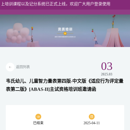
训课程以及记分系统已正式上线，欢迎广大用户登录使用
港澳入口
03
返回列表
2025.03
韦氏幼儿、儿童智力量表第四版-中文版《适应行为评定量
表第二版》[ABAS-II]主试资格培训班邀请函
已结束
2025-04-11