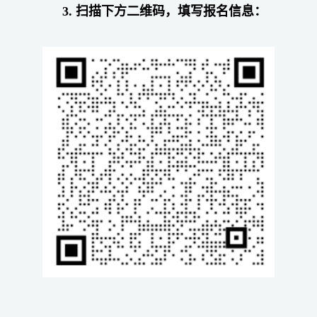
3. 扫描下方二维码，填写报名信息：