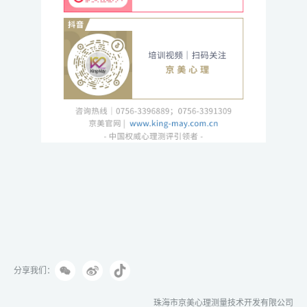
分享我们：
珠海市京美心理测量技术开发有限公司