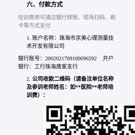
六、付款方式
培训费用可通过银行转账、现场扫码、刷
卡等方式支付
1.
账户名称：珠海市京美心理测量技
术开发有限公司
银行账号：2002021709100096592 开户
银行：工行珠海唐家支行
2.
公司收款二维码（请备注单位名称
及参训老师姓名：如**医院**老师培
训费）：