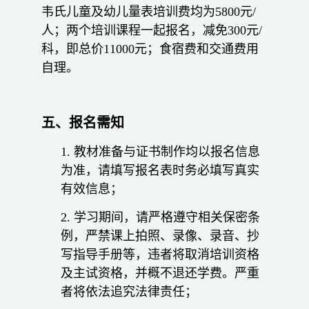
韦氏儿童及幼儿量表培训费均为5800元/
人；两个培训课程一起报名，减免300元/
科，即总价11000元；食宿费和交通费用
自理。
五、报名需知
1. 教材准备与证书制作均以报名信息
为准，请填写报名表时务必填写真实
有效信息；
2. 学习期间，请严格遵守相关保密条
例，严禁课上拍照、录像、录音、抄
写指导手册等，违者将取消培训资格
及主试资格，并概不退还学费。严重
者将依法追究法律责任；