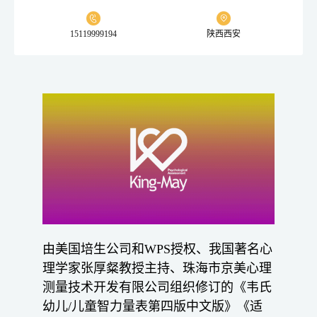
15119999194
陕西西安
由美国培生公司和WPS授权、我国著名心
理学家张厚粲教授主持、珠海市京美心理
测量技术开发有限公司组织修订的《韦氏
幼儿/儿童智力量表第四版中文版》《适