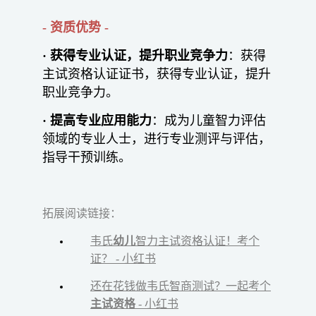
- 资质优势 -
· 获得专业认证，提升职业竞争力
：获得
主试资格认证证书，获得专业认证，提升
职业竞争力。
· 提高专业应用能力
：成为儿童智力评估
领域的专业人士，进行专业测评与评估，
指导干预训练。
拓展阅读链接：
韦氏
幼儿
智力主试资格认证！考个
证？ - 小红书
还在花钱做韦氏智商测试？一起考个
主试资格
- 小红书