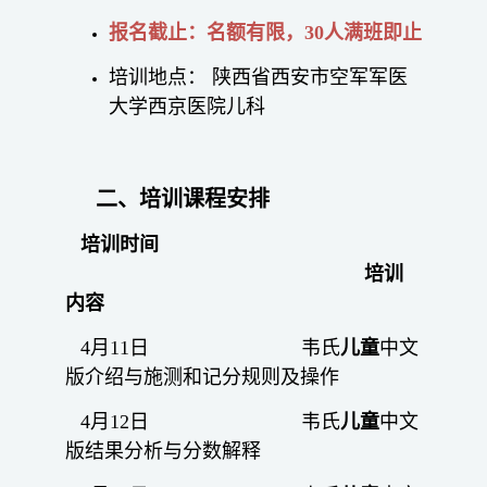
报名截止：名额有限，30人满班即止
培训地点： 陕西省西安市空军军医
大学西京医院儿科
二、培训课程安排
培训时间
培训
内容
4月11日 韦氏
儿童
中文
版介绍与施测和记分规则及操作
4月12日 韦氏
儿童
中文
版结果分析与分数解释