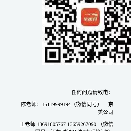
任何问题请致电：
陈老师：15119999194（微信同号） 京
美公司
王老师 18691805767 13659267090 （微信