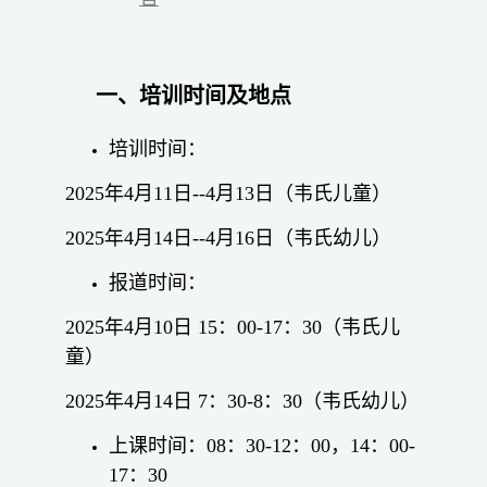
一、
培训时间及地点
培训时间：
2025年4月11日--4月13日（韦氏儿童）
2025年4月14日--4月16日（韦氏幼儿）
报道时间：
2025年4月10日 15：00-17：30（韦氏儿
童）
2025年4月14日 7：30-8：30（韦氏幼儿）
上课时间：08：30-12：00，14：00-
17：30