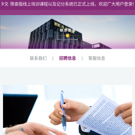
中文·筛查版线上培训课程以及记分系统已正式上线，欢迎广大用户登录使
港澳入口
联系我们
招聘信息
客服信息