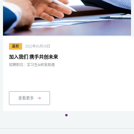
最新
2022年05月19日
加入我们 携手共创未来
招聘职位：实习生&研发助理
查看更多