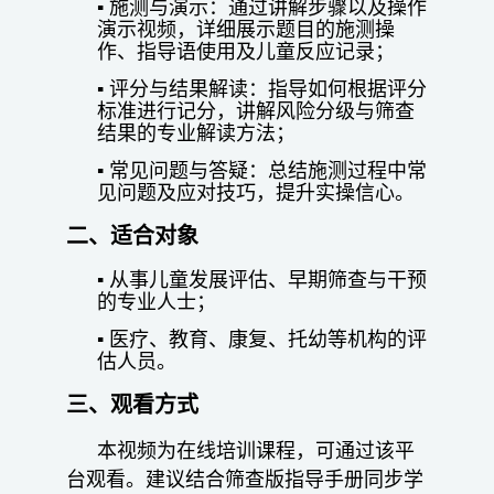
▪ 施测与演示：通过讲解步骤以及操作
演示视频，详细展示题目的施测操
作、指导语使用及儿童反应记录；
▪ 评分与结果解读：指导如何根据评分
标准进行记分，讲解风险分级与筛查
结果的专业解读方法；
▪ 常见问题与答疑：总结施测过程中常
见问题及应对技巧，提升实操信心。
二、适合对象
▪ 从事儿童发展评估、早期筛查与干预
的专业人士；
▪ 医疗、教育、康复、托幼等机构的评
估人员。
三、观看方式
本视频为在线培训课程，可通过该平
台观看。建议结合筛查版指导手册同步学