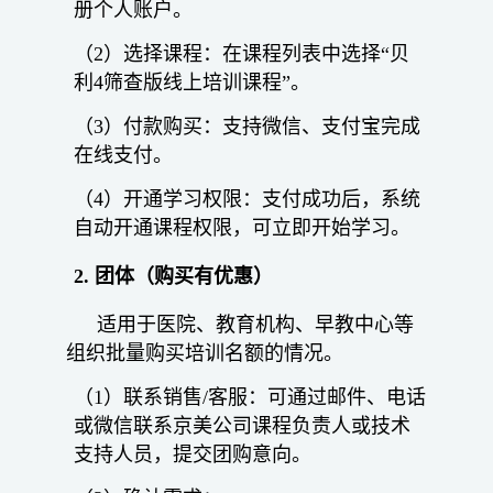
册个人账户。
（2）选择课程：在课程列表中选择“贝
利4筛查版线上培训课程”。
（3）付款购买：支持微信、支付宝完成
在线支付。
（4）开通学习权限：支付成功后，系统
自动开通课程权限，可立即开始学习。
2.
团体（购买有优惠）
适用于医院、教育机构、早教中心等
组织批量购买培训名额的情况。
（1）联系销售/客服：可通过邮件、电话
或微信联系京美公司课程负责人或技术
支持人员，提交团购意向。