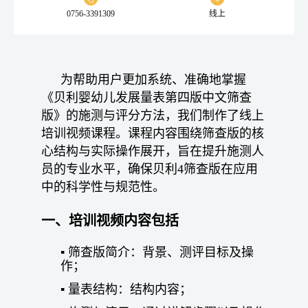
0756-3391309
线上
为帮助用户更加系统、准确地掌握
《贝利婴幼儿发展量表第四版中文筛查
版》的施测与评分方法，我们制作了线上
培训视频课程。课程内容围绕筛查版的核
心结构与实际操作展开，旨在提升施测人
员的专业水平，确保贝利4筛查版在应用
中的科学性与规范性。
一、培训视频内容包括
▪ 筛查版简介：背景、测评目标及操
作；
▪ 量表结构：结构内容；