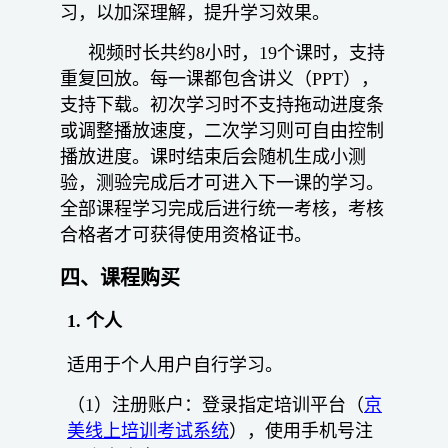
习，以加深理解，提升学习效果。
视频时长共约8小时，19个课时，支持
重复回放。每一课都包含讲义（PPT），
支持下载。初次学习时不支持拖动进度条
或调整播放速度，二次学习则可自由控制
播放进度。课时结束后会随机生成小测
验，测验完成后才可进入下一课的学习。
全部课程学习完成后进行统一考核，考核
合格者才可获得使用资格证书。
四、课程购买
1.
个人
适用于个人用户自行学习。
（1）注册账户：登录指定培训平台（
京
美线上培训考试系统
），使用手机号注