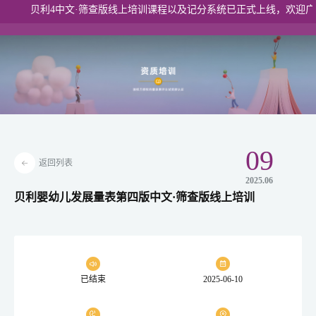
贝利4中文·筛查版线上培训课程以及记分系统已正式上线，欢迎广大
港澳入口
09
返回列表
2025.06
贝利婴幼儿发展量表第四版中文·筛查版线上培训
已结束
2025-06-10