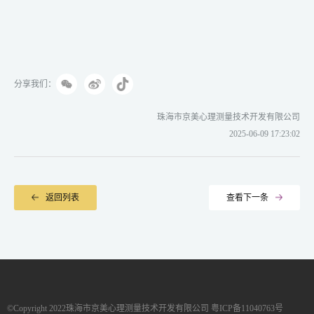
分享我们：
珠海市京美心理测量技术开发有限公司
2025-06-09 17:23:02
返回列表
查看下一条
©Copyright 2022珠海市京美心理测量技术开发有限公司 粤ICP备11040763号