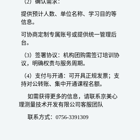
（2）确认需求：
提供预计人数、单位名称、学习目的等
信息。
可协商定制专属账号或提供统一管理后
台。
（3）签署协议：机构团购需签订培训协
议，明确权责与服务周期。
（4）支付与开通：可开具正规发票；支
持对公转账、集中开通课程名额。
如需获得更多的信息，请联系京美心
理测量技术开发有限公司客服团队
联系方式：0756-3391309